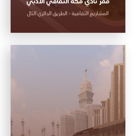
مقر نادي مكة الثقافي الأدبي
المشاريع الثقافية - الطريق الدائري الثال