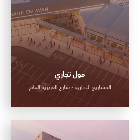
مول تجاري
المشاريع التجارية - شارع العزيزية العام