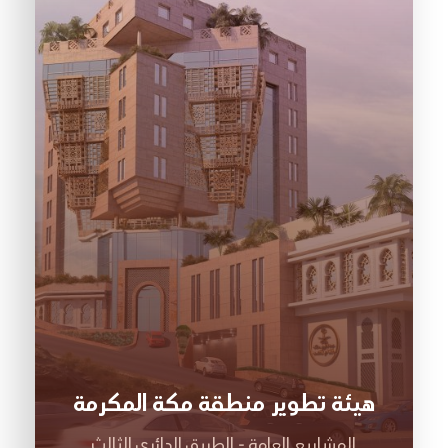
هيئة تطوير منطقة مكة المكرمة
المشاريع العامة - الطريق الدائري الثالث