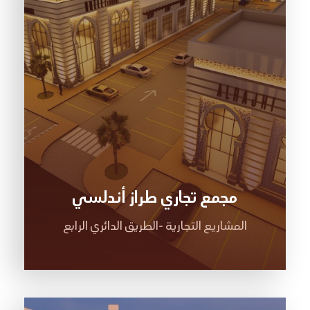
مجمع تجاري طراز أندلسي
المشاريع التجارية -الطريق الدائري الرابع