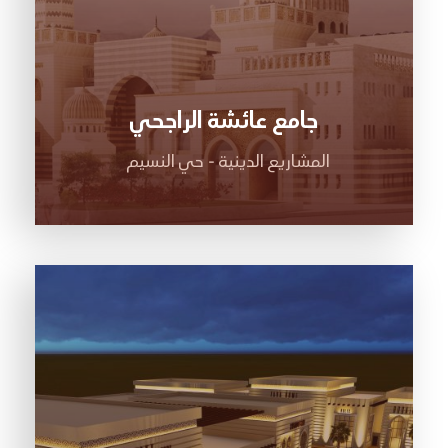
جامع عائشة الراجحي
المشاريع الدينية - حي النسيم