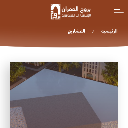
Ski
t
conten
الرئيسية
المشاريع