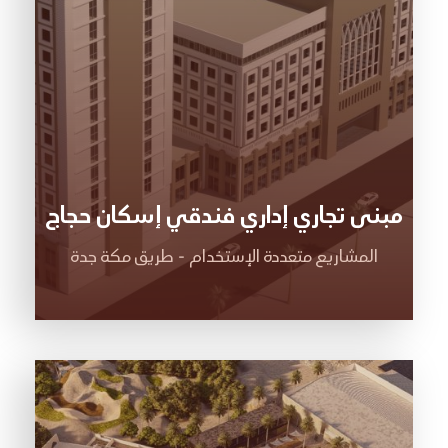
مبنى تجاري إداري فندقي إسكان حجاج
المشاريع متعددة الإستخدام - طريق مكة جدة