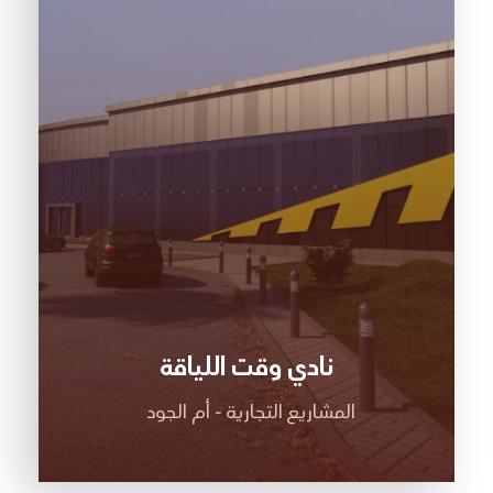
نادي وقت اللياقة
المشاريع التجارية - أم الجود