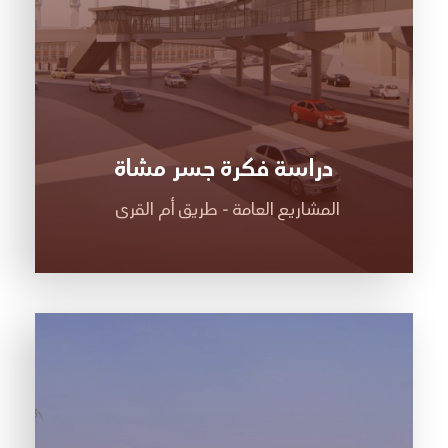
دراسة فكرة جسر مشاة
المشاريع العامة - طريق أم القرى